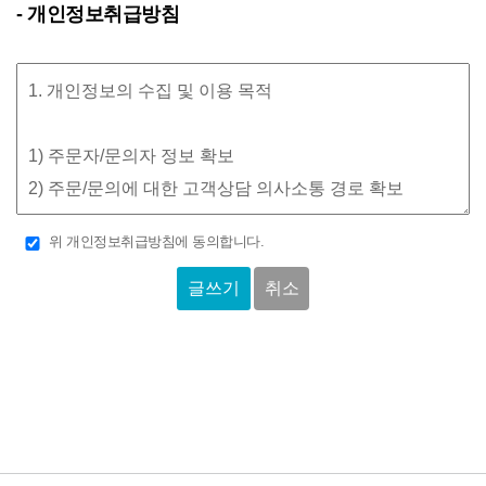
- 개인정보취급방침
위 개인정보취급방침에 동의합니다.
취소