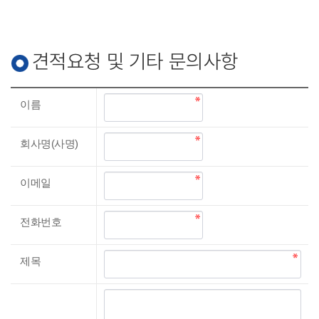
견적요청 및 기타 문의사항
이름
회사명(사명)
이메일
전화번호
제목