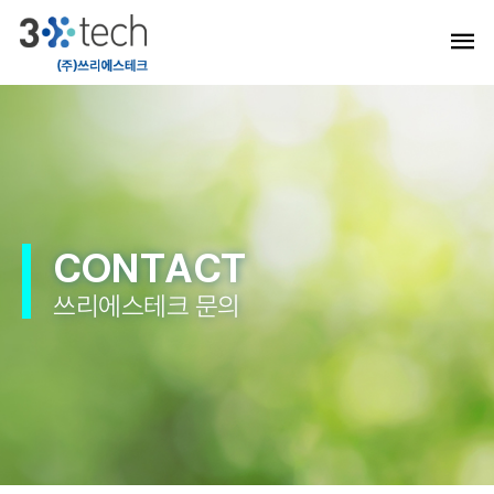
CONTACT
쓰리에스테크 문의